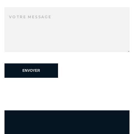
ENVOYER