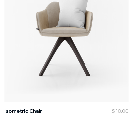
Isometric Chair
$
10.00